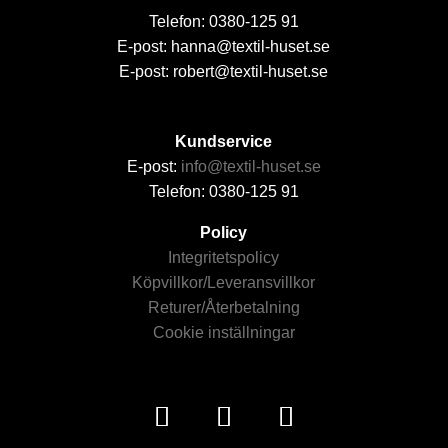
Telefon: 0380-125 91
E-post: hanna@textil-huset.se
E-post: robert@textil-huset.se
Kundservice
E-post:
info@textil-huset.se
Telefon: 0380-125 91
Policy
Integritetspolicy
Köpvillkor/Leveransvillkor
Returer/Återbetalning
Cookie inställningar