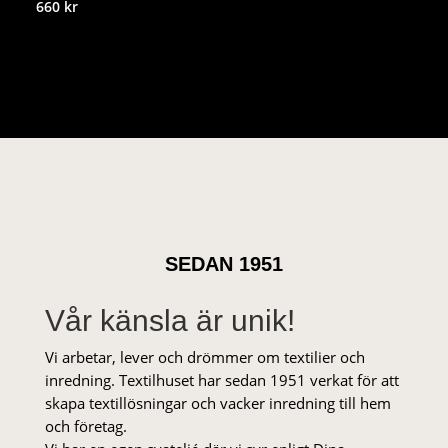
660
kr
SEDAN 1951
Vår känsla är unik!
Vi arbetar, lever och drömmer om textilier och
inredning. Textilhuset har sedan 1951 verkat för att
skapa textillösningar och vacker inredning till hem
och företag.