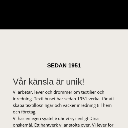
SEDAN 1951
Vår känsla är unik!
Vi arbetar, lever och drömmer om textilier och
inredning. Textilhuset har sedan 1951 verkat för att
skapa textillösningar och vacker inredning till hem
och företag.
Vi har en egen syateljé där vi syr enligt Dina
önskemål. Ett hantverk vi är stolta över. Vi lever för