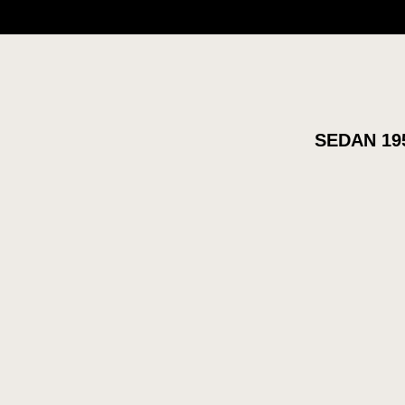
SEDAN 19