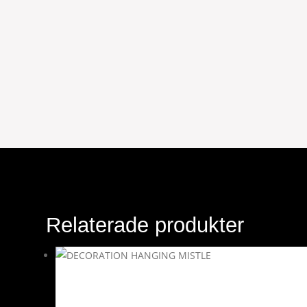
Relaterade produkter