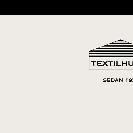
SEDAN 19