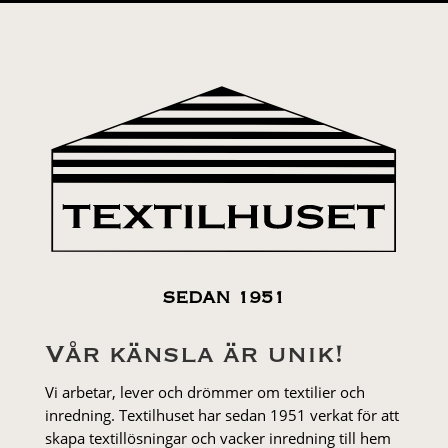
SEDAN 1951
Vår känsla är unik!
Vi arbetar, lever och drömmer om textilier och
inredning. Textilhuset har sedan 1951 verkat för att
skapa textillösningar och vacker inredning till hem