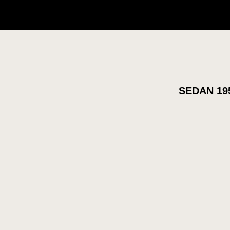
SEDAN 19