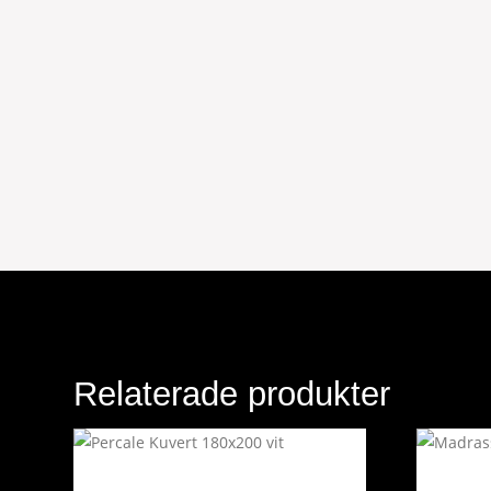
Relaterade produkter