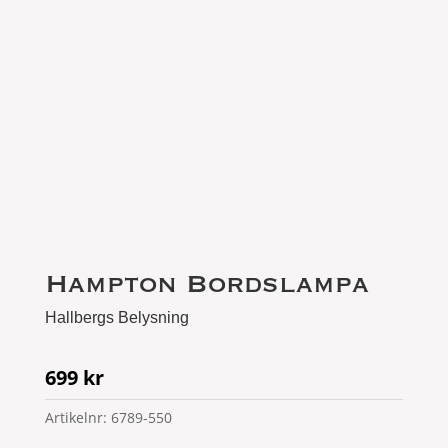
Hampton Bordslampa
Hallbergs Belysning
699
kr
Artikelnr:
6789-550