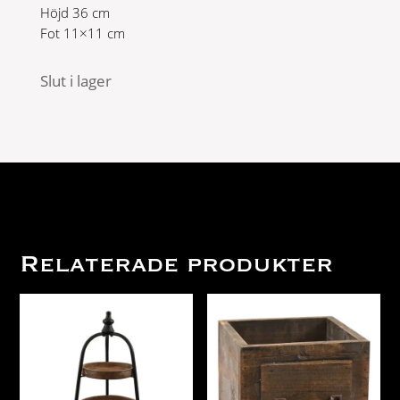
Höjd 36 cm
Fot 11×11 cm
Slut i lager
Relaterade produkter