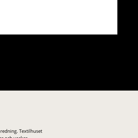
nredning. Textilhuset