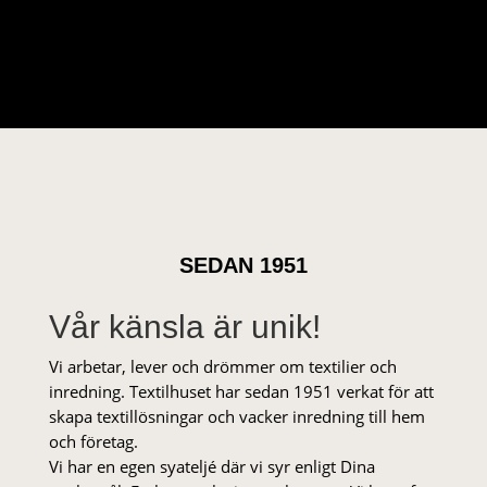
SEDAN 1951
Vår känsla är unik!
Vi arbetar, lever och drömmer om textilier och
inredning. Textilhuset har sedan 1951 verkat för att
skapa textillösningar och vacker inredning till hem
och företag.
Vi har en egen syateljé där vi syr enligt Dina