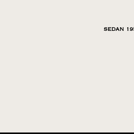
SEDAN 19