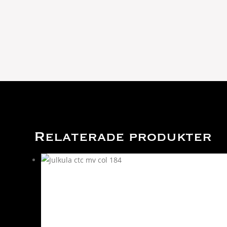
Relaterade produkter