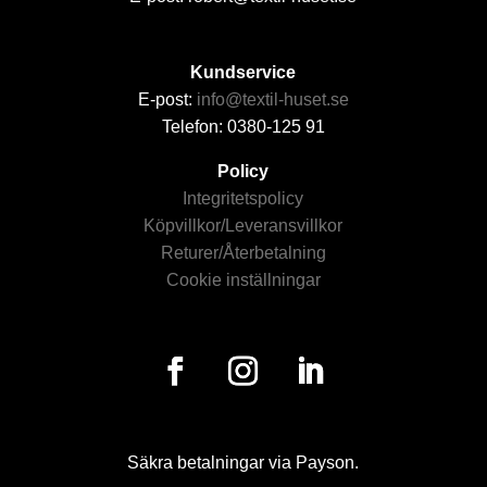
Kundservice
E-post:
info@textil-huset.se
Telefon: 0380-125 91
Policy
Integritetspolicy
Köpvillkor/Leveransvillkor
Returer/Återbetalning
Cookie inställningar
Säkra betalningar via Payson.