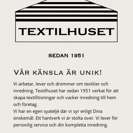
SEDAN 1951
Vår känsla är unik!
Vi arbetar, lever och drömmer om textilier och
inredning. Textilhuset har sedan 1951 verkat för att
skapa textillösningar och vacker inredning till hem
och företag.
Vi har en egen syateljé där vi syr enligt Dina
önskemål. Ett hantverk vi är stolta över. Vi lever för
personlig service och din kompletta inredning.