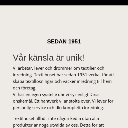
SEDAN 1951
Vår känsla är unik!
Vi arbetar, lever och drömmer om textilier och
inredning. Textilhuset har sedan 1951 verkat för att
skapa textillösningar och vacker inredning till hem
och företag.
Vi har en egen syateljé där vi syr enligt Dina
önskemål. Ett hantverk vi är stolta över. Vi lever för
personlig service och din kompletta inredning.
Textilhuset tillhör inte någon kedja utan alla
produkter är noga utvalda av oss. Detta för att