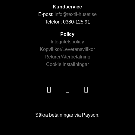
Kundservice
E-post:
info@textil-huset.se
Telefon: 0380-125 91
Policy
Integritetspolicy
Köpvillkor/Leveransvillkor
Returer/Återbetalning
Cookie inställningar
Säkra betalningar via Payson.