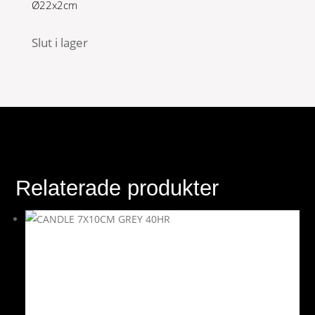
Ø22x2cm
Slut i lager
Relaterade produkter