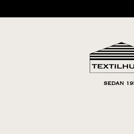
SEDAN 19