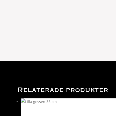
Relaterade produkter