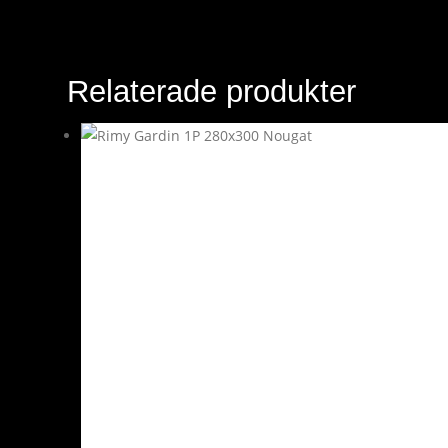
Relaterade produkter