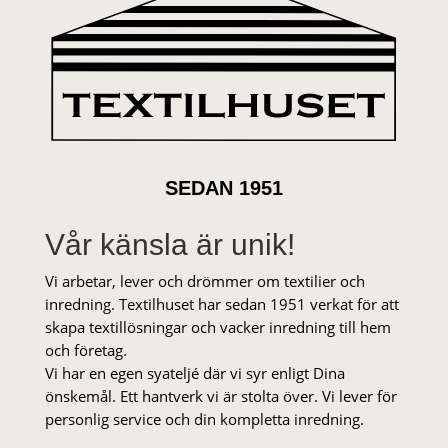
SEDAN 1951
Vår känsla är unik!
Vi arbetar, lever och drömmer om textilier och
inredning. Textilhuset har sedan 1951 verkat för att
skapa textillösningar och vacker inredning till hem
och företag.
Vi har en egen syateljé där vi syr enligt Dina
önskemål. Ett hantverk vi är stolta över. Vi lever för
personlig service och din kompletta inredning.