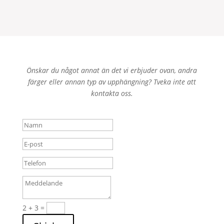
Önskar du något annat än det vi erbjuder ovan, andra
färger eller annan typ av upphängning? Tveka inte att
kontakta oss.
2 + 3
=