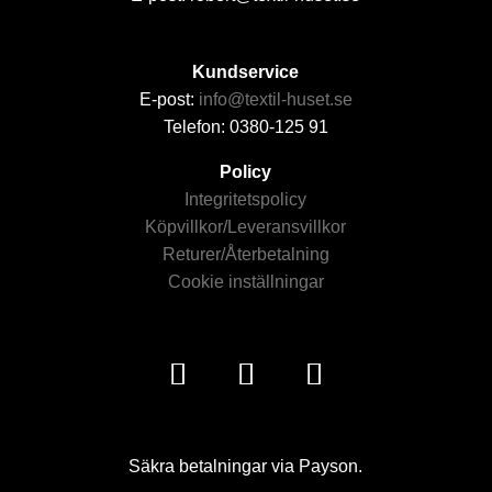
Kundservice
E-post:
info@textil-huset.se
Telefon: 0380-125 91
Policy
Integritetspolicy
Köpvillkor/Leveransvillkor
Returer/Återbetalning
Cookie inställningar
Säkra betalningar via Payson.