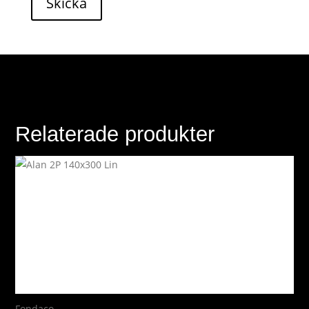
Skicka
Relaterade produkter
Fondaco