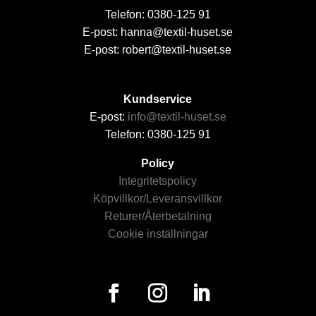
Telefon: 0380-125 91
E-post: hanna@textil-huset.se
E-post: robert@textil-huset.se
Kundservice
E-post:
info@textil-huset.se
Telefon: 0380-125 91
Policy
Integritetspolicy
Köpvillkor/Leveransvillkor
Returer/Återbetalning
Cookie inställningar