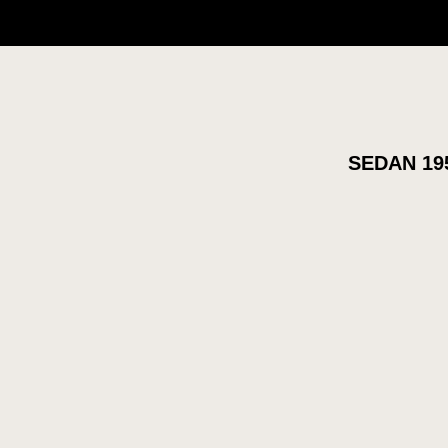
SEDAN 19