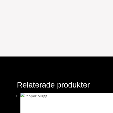
Relaterade produkter