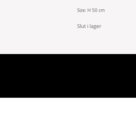
Size: H 50 cm
Slut i lager