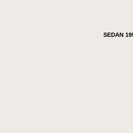
SEDAN 19