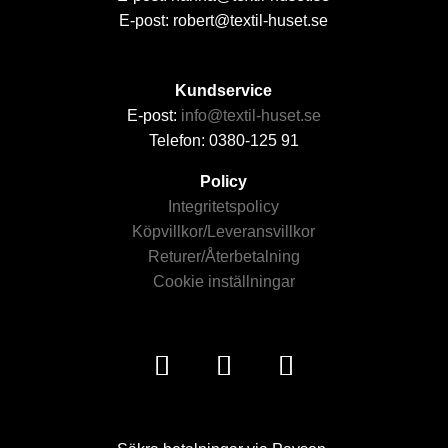
E-post: robert@textil-huset.se
Kundservice
E-post:
info@textil-huset.se
Telefon: 0380-125 91
Policy
Integritetspolicy
Köpvillkor/Leveransvillkor
Returer/Återbetalning
Cookie inställningar