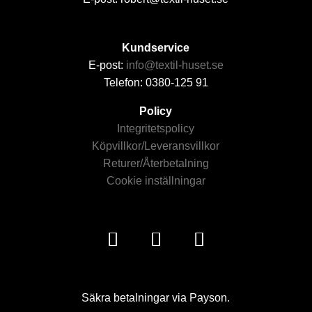
Kundservice
E-post:
info@textil-huset.se
Telefon: 0380-125 91
Policy
Integritetspolicy
Köpvillkor/Leveransvillkor
Returer/Återbetalning
Cookie inställningar
Säkra betalningar via Payson.