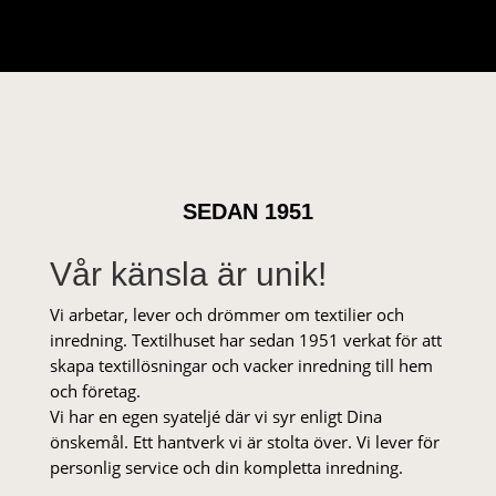
SEDAN 1951
Vår känsla är unik!
Vi arbetar, lever och drömmer om textilier och
inredning. Textilhuset har sedan 1951 verkat för att
skapa textillösningar och vacker inredning till hem
och företag.
Vi har en egen syateljé där vi syr enligt Dina
önskemål. Ett hantverk vi är stolta över. Vi lever för
personlig service och din kompletta inredning.