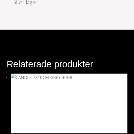
Slut i lager
Relaterade produkter