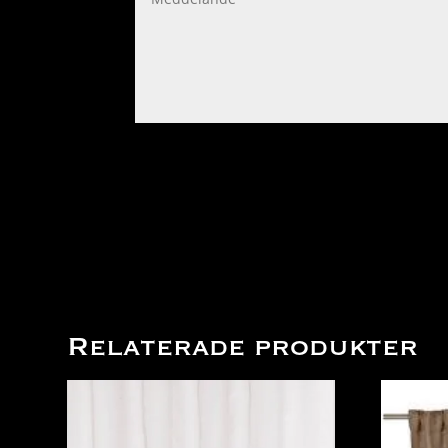
Relaterade produkter