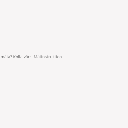
 mäta? Kolla vår
Mätinstruktion