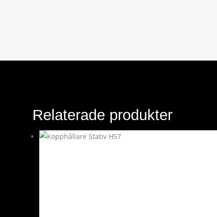
Relaterade produkter