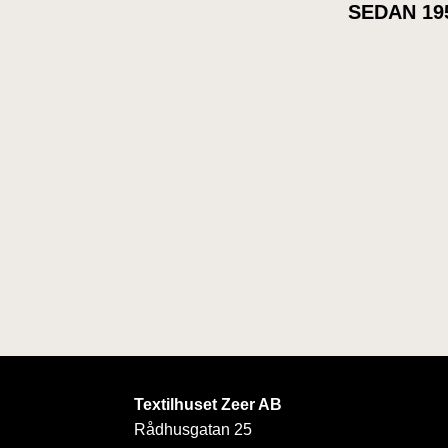
SEDAN 19
Textilhuset Zeer AB
Rådhusgatan 25