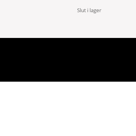
Slut i lager