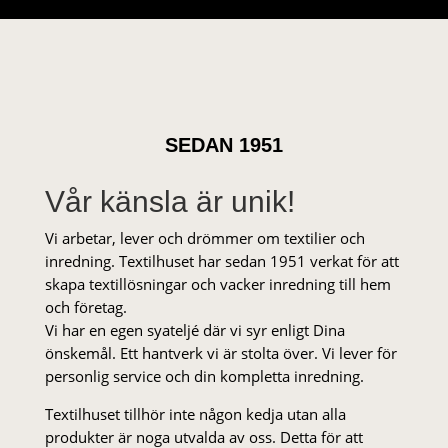
SEDAN 1951
Vår känsla är unik!
Vi arbetar, lever och drömmer om textilier och
inredning. Textilhuset har sedan 1951 verkat för att
skapa textillösningar och vacker inredning till hem
och företag.
Vi har en egen syateljé där vi syr enligt Dina
önskemål. Ett hantverk vi är stolta över. Vi lever för
personlig service och din kompletta inredning.
Textilhuset tillhör inte någon kedja utan alla
produkter är noga utvalda av oss. Detta för att