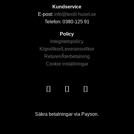
Kundservice
E-post:
info@textil-huset.se
Telefon: 0380-125 91
Policy
Integritetspolicy
Köpvillkor/Leveransvillkor
Returer/Återbetalning
Cookie inställningar
Säkra betalningar via Payson.