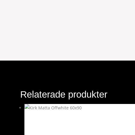
Relaterade produkter