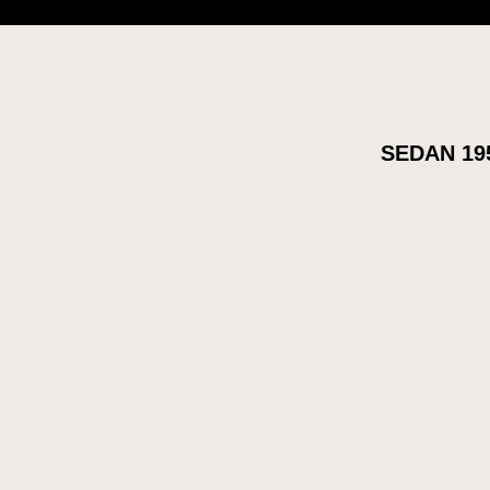
SEDAN 19