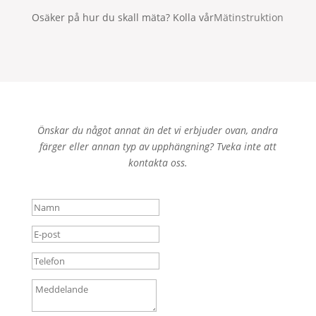
Osäker på hur du skall mäta? Kolla vår
Mätinstruktion
Önskar du något annat än det vi erbjuder ovan, andra
färger eller annan typ av upphängning? Tveka inte att
kontakta oss.