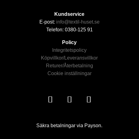
Kundservice
E-post:
info@textil-huset.se
Telefon: 0380-125 91
Policy
Integritetspolicy
Köpvillkor/Leveransvillkor
Returer/Återbetalning
Cookie inställningar
Säkra betalningar via Payson.