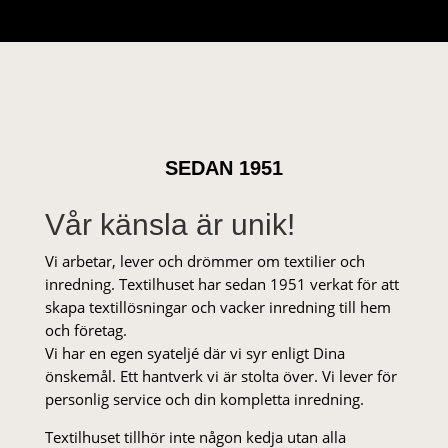
SEDAN 1951
Vår känsla är unik!
Vi arbetar, lever och drömmer om textilier och
inredning. Textilhuset har sedan 1951 verkat för att
skapa textillösningar och vacker inredning till hem
och företag.
Vi har en egen syateljé där vi syr enligt Dina
önskemål. Ett hantverk vi är stolta över. Vi lever för
personlig service och din kompletta inredning.
Textilhuset tillhör inte någon kedja utan alla