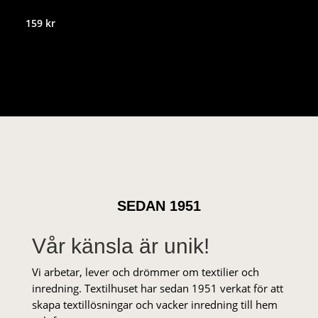
159
kr
SEDAN 1951
Vår känsla är unik!
Vi arbetar, lever och drömmer om textilier och
inredning. Textilhuset har sedan 1951 verkat för att
skapa textillösningar och vacker inredning till hem