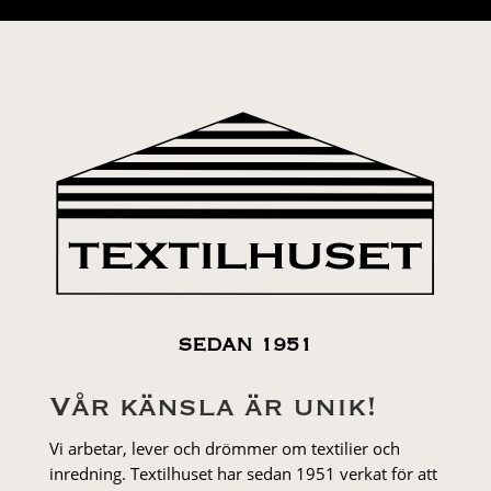
SEDAN 1951
Vår känsla är unik!
Vi arbetar, lever och drömmer om textilier och
inredning. Textilhuset har sedan 1951 verkat för att