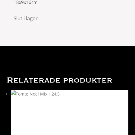
18x9x16cm
Slut i lager
Relaterade produkter