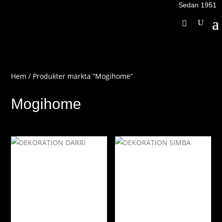
Sedan 1951
Hem
/ Produkter märkta ”Mogihome”
Mogihome