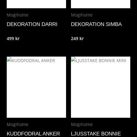
Mogihome
Mogihome
DEKORATION DARRI
DEKORATION SIMBA
499
kr
249
kr
Mogihome
Mogihome
KUDDFODRAL ANKER
LJUSSTAKE BONNIE