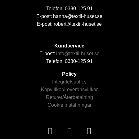
Telefon: 0380-125 91
E-post: hanna@textil-huset.se
E-post: robert@textil-huset.se
Kundservice
E-post:
info@textil-huset.se
Telefon: 0380-125 91
Policy
Integritetspolicy
Köpvillkor/Leveransvillkor
Returer/Återbetalning
Cookie inställningar