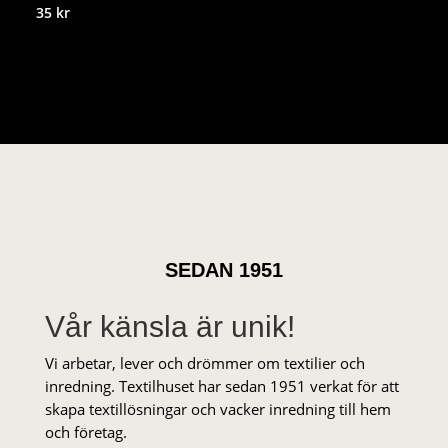
35
kr
SEDAN 1951
Vår känsla är unik!
Vi arbetar, lever och drömmer om textilier och
inredning. Textilhuset har sedan 1951 verkat för att
skapa textillösningar och vacker inredning till hem
och företag.