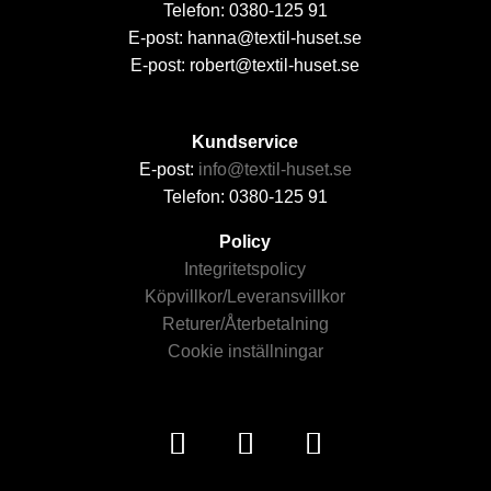
Telefon: 0380-125 91
E-post: hanna@textil-huset.se
E-post: robert@textil-huset.se
Kundservice
E-post:
info@textil-huset.se
Telefon: 0380-125 91
Policy
Integritetspolicy
Köpvillkor/Leveransvillkor
Returer/Återbetalning
Cookie inställningar