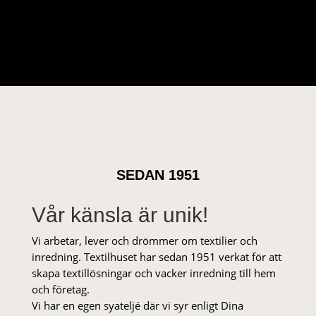
SEDAN 1951
Vår känsla är unik!
Vi arbetar, lever och drömmer om textilier och
inredning. Textilhuset har sedan 1951 verkat för att
skapa textillösningar och vacker inredning till hem
och företag.
Vi har en egen syateljé där vi syr enligt Dina