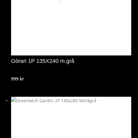
Göran 1P 135X240 m.grå
999
kr