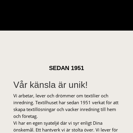
SEDAN 1951
Vår känsla är unik!
Vi arbetar, lever och drömmer om textilier och
inredning. Textilhuset har sedan 1951 verkat för att
skapa textillösningar och vacker inredning till hem
och företag.
Vi har en egen syateljé där vi syr enligt Dina
önskemål. Ett hantverk vi är stolta över. Vi lever för