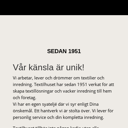
SEDAN 1951
Vår känsla är unik!
Vi arbetar, lever och drömmer om textilier och
inredning. Textilhuset har sedan 1951 verkat för att
skapa textillösningar och vacker inredning till hem
och företag.
Vi har en egen syateljé där vi syr enligt Dina
önskemål. Ett hantverk vi är stolta över. Vi lever för
personlig service och din kompletta inredning.