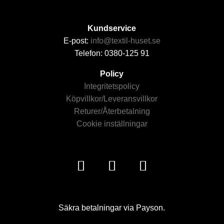
Kundservice
E-post:
info@textil-huset.se
Telefon: 0380-125 91
Policy
Integritetspolicy
Köpvillkor/Leveransvillkor
Returer/Återbetalning
Cookie inställningar
Säkra betalningar via Payson.