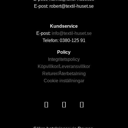
E-post: robert@textil-huset.se
Kundservice
E-post:
info@textil-huset.se
Telefon: 0380-125 91
Policy
Integritetspolicy
Köpvillkor/Leveransvillkor
Returer/Återbetalning
Cookie inställningar