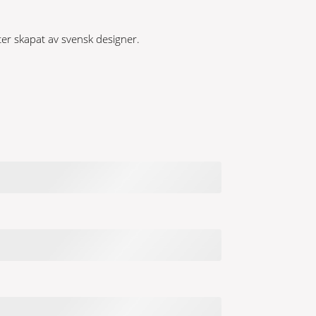
r skapat av svensk designer.