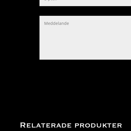
Relaterade produkter