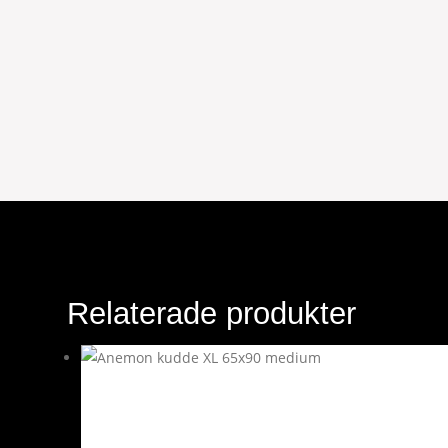
Relaterade produkter