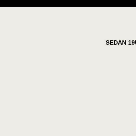
SEDAN 19