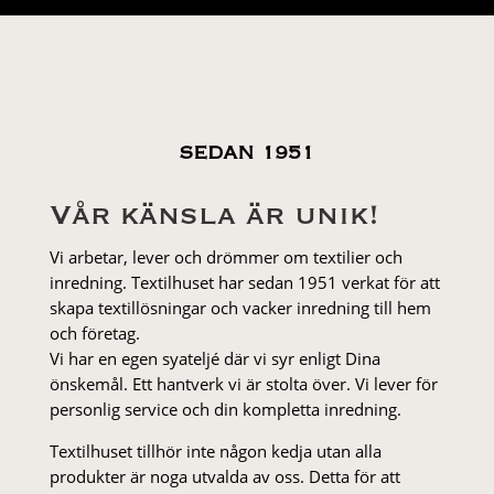
SEDAN 1951
Vår känsla är unik!
Vi arbetar, lever och drömmer om textilier och
inredning. Textilhuset har sedan 1951 verkat för att
skapa textillösningar och vacker inredning till hem
och företag.
Vi har en egen syateljé där vi syr enligt Dina
önskemål. Ett hantverk vi är stolta över. Vi lever för
personlig service och din kompletta inredning.
Textilhuset tillhör inte någon kedja utan alla
produkter är noga utvalda av oss. Detta för att