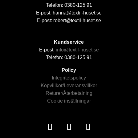
Telefon: 0380-125 91
E-post: hanna@textil-huset.se
E-post: robert@textil-huset.se
Kundservice
E-post:
info@textil-huset.se
Telefon: 0380-125 91
Policy
Integritetspolicy
Köpvillkor/Leveransvillkor
Returer/Återbetalning
Cookie inställningar