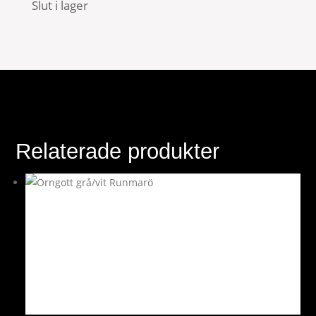
Slut i lager
Relaterade produkter