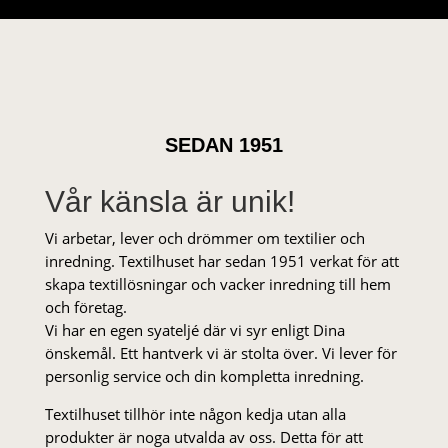
SEDAN 1951
Vår känsla är unik!
Vi arbetar, lever och drömmer om textilier och
inredning. Textilhuset har sedan 1951 verkat för att
skapa textillösningar och vacker inredning till hem
och företag.
Vi har en egen syateljé där vi syr enligt Dina
önskemål. Ett hantverk vi är stolta över. Vi lever för
personlig service och din kompletta inredning.
Textilhuset tillhör inte någon kedja utan alla
produkter är noga utvalda av oss. Detta för att