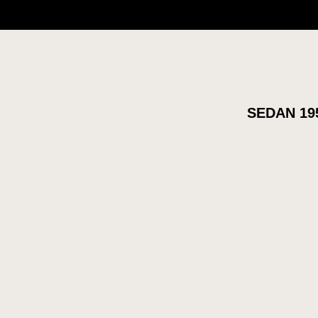
SEDAN 19