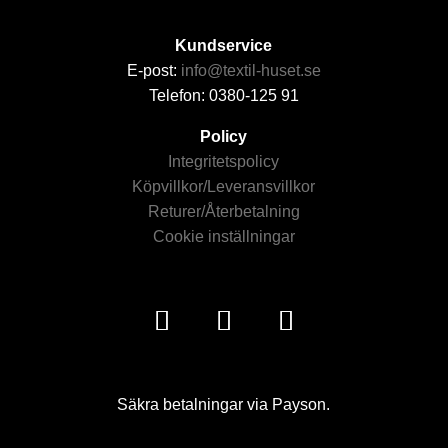
Kundservice
E-post:
info@textil-huset.se
Telefon: 0380-125 91
Policy
Integritetspolicy
Köpvillkor/Leveransvillkor
Returer/Återbetalning
Cookie inställningar
Säkra betalningar via Payson.