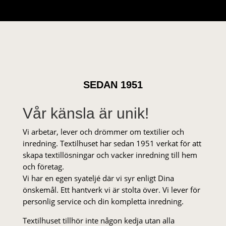
SEDAN 1951
Vår känsla är unik!
Vi arbetar, lever och drömmer om textilier och
inredning. Textilhuset har sedan 1951 verkat för att
skapa textillösningar och vacker inredning till hem
och företag.
Vi har en egen syateljé där vi syr enligt Dina
önskemål. Ett hantverk vi är stolta över. Vi lever för
personlig service och din kompletta inredning.
Textilhuset tillhör inte någon kedja utan alla