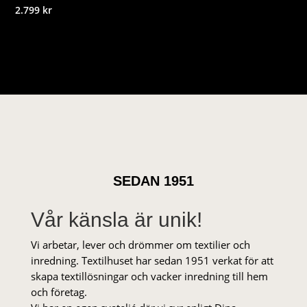
2.799
kr
SEDAN 1951
Vår känsla är unik!
Vi arbetar, lever och drömmer om textilier och
inredning. Textilhuset har sedan 1951 verkat för att
skapa textillösningar och vacker inredning till hem
och företag.