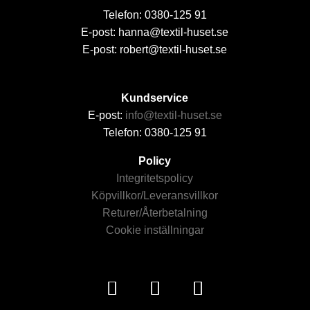
Telefon: 0380-125 91
E-post: hanna@textil-huset.se
E-post: robert@textil-huset.se
Kundservice
E-post:
info@textil-huset.se
Telefon: 0380-125 91
Policy
Integritetspolicy
Köpvillkor/Leveransvillkor
Returer/Återbetalning
Cookie inställningar