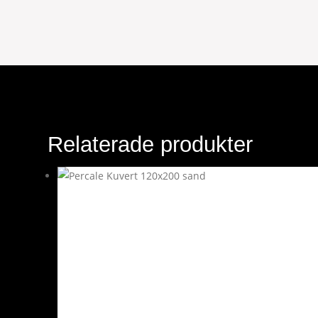
Relaterade produkter