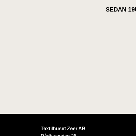
SEDAN 19
Textilhuset Zeer AB