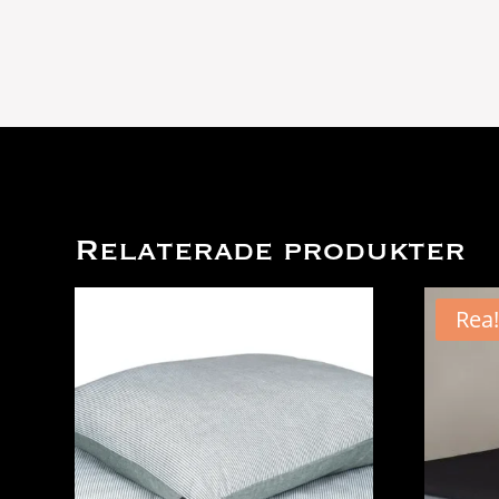
Relaterade produkter
Rea