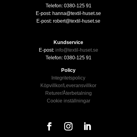
Telefon: 0380-125 91
E-post: hanna@textil-huset.se
E-post: robert@textil-huset.se
Kundservice
E-post:
info@textil-huset.se
Telefon: 0380-125 91
Policy
Integritetspolicy
Köpvillkor/Leveransvillkor
Returer/Återbetalning
Cookie inställningar