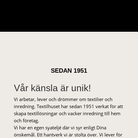
SEDAN 1951
Vår känsla är unik!
Vi arbetar, lever och drömmer om textilier och
inredning. Textilhuset har sedan 1951 verkat för att
skapa textillösningar och vacker inredning till hem
och företag.
Vi har en egen syateljé där vi syr enligt Dina
önskemål. Ett hantverk vi är stolta över. Vi lever för