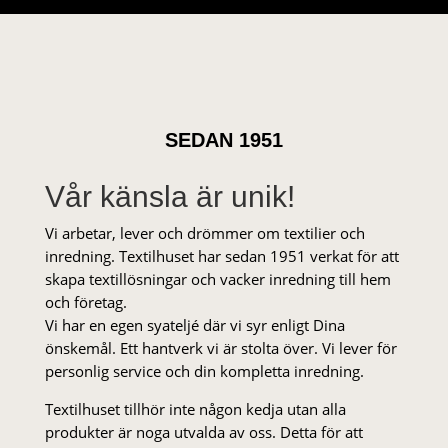
SEDAN 1951
Vår känsla är unik!
Vi arbetar, lever och drömmer om textilier och
inredning. Textilhuset har sedan 1951 verkat för att
skapa textillösningar och vacker inredning till hem
och företag.
Vi har en egen syateljé där vi syr enligt Dina
önskemål. Ett hantverk vi är stolta över. Vi lever för
personlig service och din kompletta inredning.
Textilhuset tillhör inte någon kedja utan alla
produkter är noga utvalda av oss. Detta för att